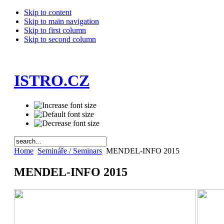
Skip to content
Skip to main navigation
Skip to first column
Skip to second column
ISTRO.CZ
Home
Semináře / Seminars
MENDEL-INFO 2015
MENDEL-INFO 2015