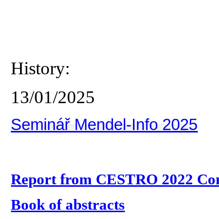
History:
13/01/2025
Seminář Mendel-Info 2025
Report from CESTRO 2022 Con
Book of abstracts