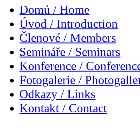
Domů / Home
Úvod / Introduction
Členové / Members
Semináře / Seminars
Konference / Conferenc
Fotogalerie / Photogalle
Odkazy / Links
Kontakt / Contact