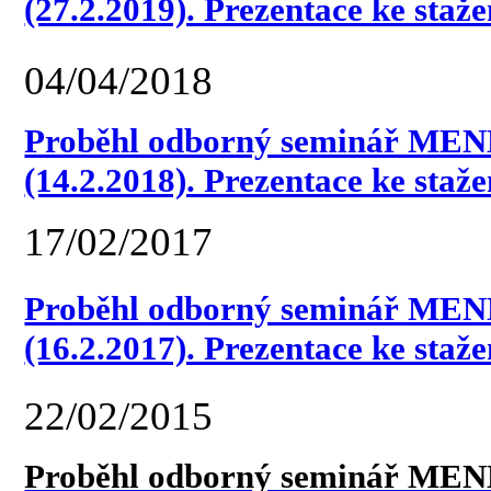
(27.2.2019). Prezentace ke staže
04/04/2018
Proběhl odborný seminář MEN
(14.2.2018). Prezentace ke staže
17/02/2017
Proběhl odborný seminář MEN
(16.2.2017). Prezentace ke staže
22/02/2015
Proběhl odborný seminář MEN