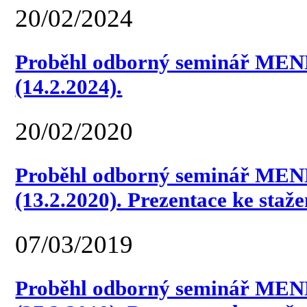
20/02/2024
Proběhl odborný seminář MEN
(14.2.2024).
20/02/2020
Proběhl odborný seminář MEN
(13.2.2020). Prezentace ke staže
07/03/2019
Proběhl odborný seminář MEN