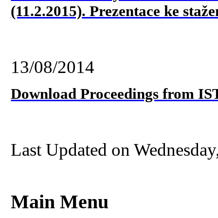
(11.2.2015). Prezentace ke staže
13/08/2014
Download Proceedings from IS
Last Updated on Wednesday,
Main Menu