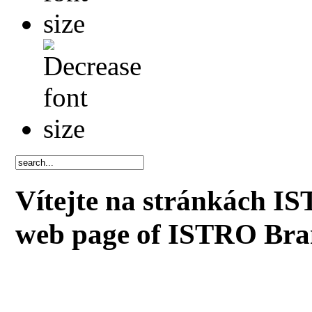
Vítejte na stránkách I
web page of ISTRO Bra