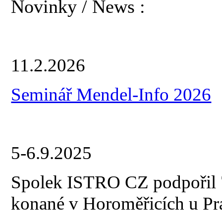
Novinky / News :
11.2.2026
Seminář Mendel-Info 2026
5-6.9.2025
Spolek ISTRO CZ podpořil 7
konané v Horoměřicích u Pr