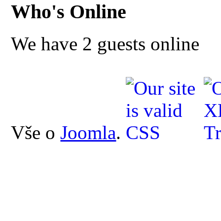
Who's Online
We have 2 guests online
Vše o
Joomla
.