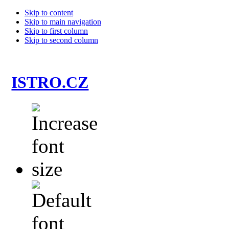
Skip to content
Skip to main navigation
Skip to first column
Skip to second column
ISTRO.CZ