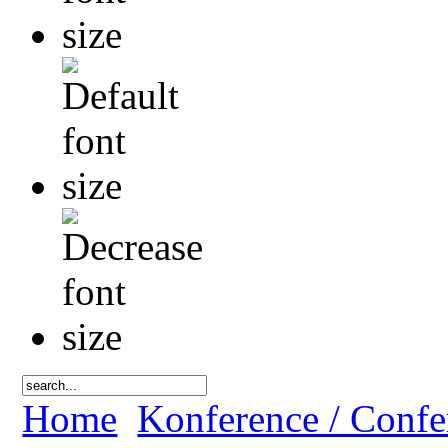
Home
Konference / Confe