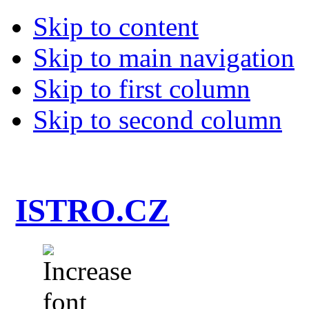
Skip to content
Skip to main navigation
Skip to first column
Skip to second column
ISTRO.CZ