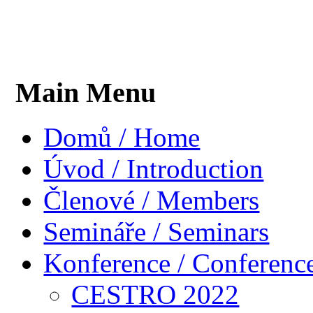
Main Menu
Domů / Home
Úvod / Introduction
Členové / Members
Semináře / Seminars
Konference / Conferenc
CESTRO 2022