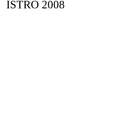
ISTRO 2008