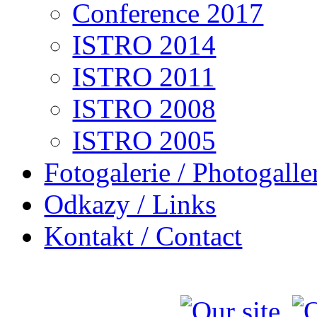
Conference 2017
ISTRO 2014
ISTRO 2011
ISTRO 2008
ISTRO 2005
Fotogalerie / Photogalle
Odkazy / Links
Kontakt / Contact