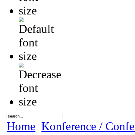
Home
Konference / Confe