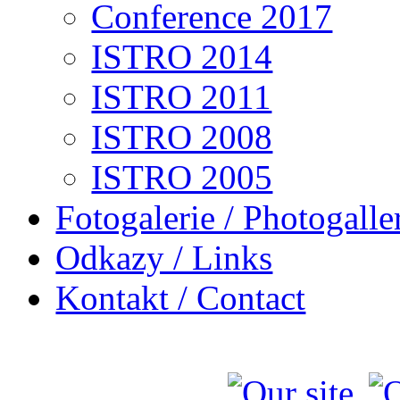
Conference 2017
ISTRO 2014
ISTRO 2011
ISTRO 2008
ISTRO 2005
Fotogalerie / Photogalle
Odkazy / Links
Kontakt / Contact