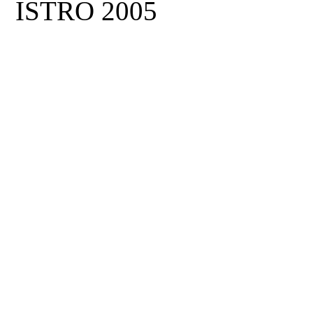
ISTRO 2005