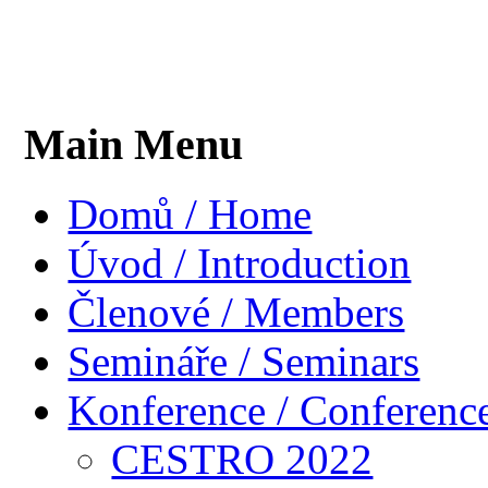
Main Menu
Domů / Home
Úvod / Introduction
Členové / Members
Semináře / Seminars
Konference / Conferenc
CESTRO 2022