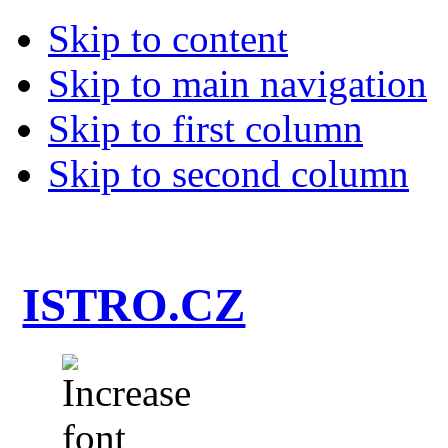
Skip to content
Skip to main navigation
Skip to first column
Skip to second column
ISTRO.CZ